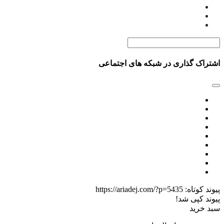
اشتراک گذاری در شبکه های اجتماعی
پیوند کوتاه:
https://ariadej.com/?p=5435
پیوند کپی شد!
سبد خرید