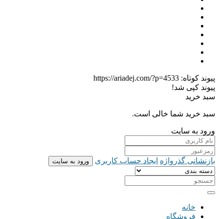
پیوند کوتاه:
https://ariadej.com/?p=4533
پیوند کپی شد!
سبد خرید
سبد خرید شما خالی است.
ورود به سایت
بازنشانی گذرواژه
ایجاد حساب کاربری
ورود به سایت
خانه
فروشگاه