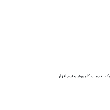
که، خدمات کامپیوتر و نرم افزار