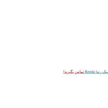
تماس بگیرید!