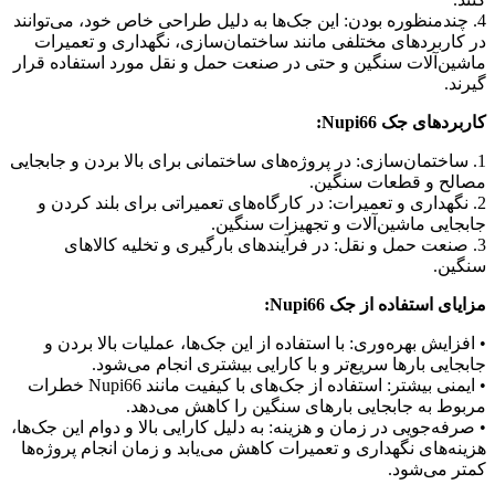
4. چندمنظوره بودن: این جک‌ها به دلیل طراحی خاص خود، می‌توانند
در کاربردهای مختلفی مانند ساختمان‌سازی، نگهداری و تعمیرات
ماشین‌آلات سنگین و حتی در صنعت حمل و نقل مورد استفاده قرار
گیرند.
کاربردهای جک Nupi66:
1. ساختمان‌سازی: در پروژه‌های ساختمانی برای بالا بردن و جابجایی
مصالح و قطعات سنگین.
2. نگهداری و تعمیرات: در کارگاه‌های تعمیراتی برای بلند کردن و
جابجایی ماشین‌آلات و تجهیزات سنگین.
3. صنعت حمل و نقل: در فرآیندهای بارگیری و تخلیه کالاهای
سنگین.
مزایای استفاده از جک Nupi66:
• افزایش بهره‌وری: با استفاده از این جک‌ها، عملیات بالا بردن و
جابجایی بارها سریع‌تر و با کارایی بیشتری انجام می‌شود.
• ایمنی بیشتر: استفاده از جک‌های با کیفیت مانند Nupi66 خطرات
مربوط به جابجایی بارهای سنگین را کاهش می‌دهد.
• صرفه‌جویی در زمان و هزینه: به دلیل کارایی بالا و دوام این جک‌ها،
هزینه‌های نگهداری و تعمیرات کاهش می‌یابد و زمان انجام پروژه‌ها
کمتر می‌شود.