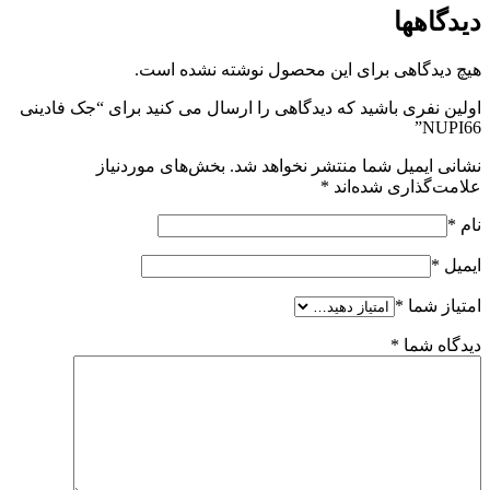
دیدگاهها
هیچ دیدگاهی برای این محصول نوشته نشده است.
اولین نفری باشید که دیدگاهی را ارسال می کنید برای “جک فادینی
NUPI66”
نشانی ایمیل شما منتشر نخواهد شد.
بخش‌های موردنیاز
علامت‌گذاری شده‌اند
*
نام
*
ایمیل
*
امتیاز شما
*
دیدگاه شما
*