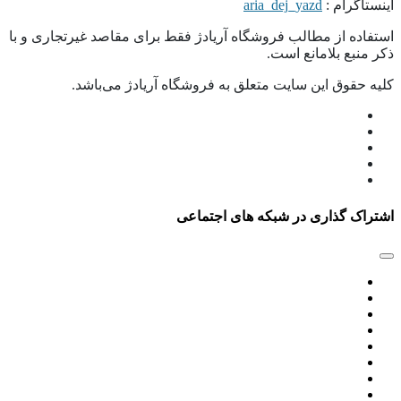
اینستاگرام :
aria_dej_yazd
استفاده از مطالب فروشگاه آریادژ فقط برای مقاصد غیرتجاری و با
ذکر منبع بلامانع است.
کلیه حقوق این سایت متعلق به فروشگاه آریادژ می‌باشد.
اشتراک گذاری در شبکه های اجتماعی