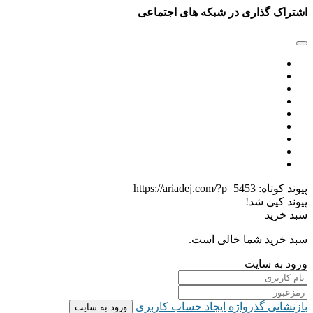
اشتراک گذاری در شبکه های اجتماعی
پیوند کوتاه:
https://ariadej.com/?p=5453
پیوند کپی شد!
سبد خرید
سبد خرید شما خالی است.
ورود به سایت
بازنشانی گذرواژه
ایجاد حساب کاربری
ورود به سایت