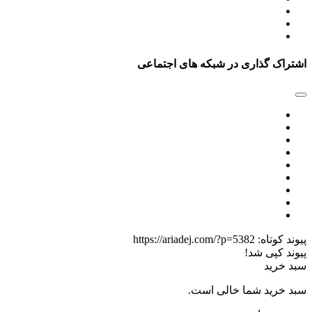
اشتراک گذاری در شبکه های اجتماعی
پیوند کوتاه:
https://ariadej.com/?p=5382
پیوند کپی شد!
سبد خرید
سبد خرید شما خالی است.