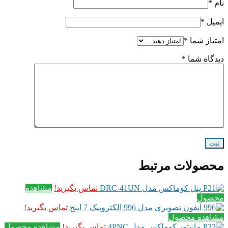
نام
*
ایمیل
*
امتیاز شما
*
دیدگاه شما
*
محصولات مرتبط
پنل کوماکس مدل DRC-41UN
تماس بگیرید!
مشاهده
محصول
آیفون تصویری مدل 996 الکتروپیک 7 اینچ
تماس بگیرید!
مشاهده محصول
مانیتور کوماکس مدل 4PNC
تماس بگیرید!
مشاهده محصول