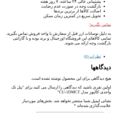
پشتیبانی عالی ۲۴ ساعته، ۷ روز هفته
بازگشت وجه در صورت عدم رضایت
اصالت کالاها از برترین برندها
تحویل سریع در کمترین زمان ممکن
تماس بگیرید!
به دلیل نوسانات ارز قبل از سفارش با واحد فروش تماس بگیرید.
تمامی کالاهای این فروشگاه اورجینال و برند بوده و با گارانتی
بازگشت وجه ارائه می شوند.
نظرات (0)
دیدگاهها
هیچ دیدگاهی برای این محصول نوشته نشده است.
اولین نفری باشید که دیدگاهی را ارسال می کنید برای “پنل تک
واحدی کالیوز مدل CU-1DMCT”
نشانی ایمیل شما منتشر نخواهد شد.
بخش‌های موردنیاز
علامت‌گذاری شده‌اند
*