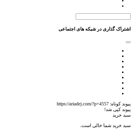
اشتراک گذاری در شبکه های اجتماعی
پیوند کوتاه:
https://ariadej.com/?p=4557
پیوند کپی شد!
سبد خرید
سبد خرید شما خالی است.